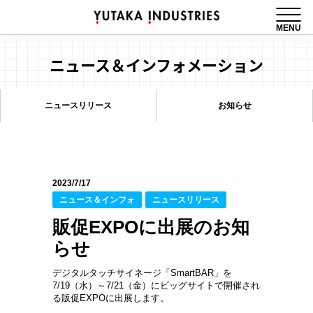
MENU
ニュース＆インフォメーション
ニュースリリース
お知らせ
2023/7/17
ニュース＆インフォ
ニュースリリース
販促EXPOに出展のお知
らせ
デジタルタッチサイネージ「SmartBAR」を
7/19（水）～7/21（金）にビッグサイトで開催され
る販促EXPOに出展します。