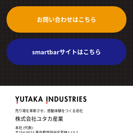
お問い合わせはこちら
smartbarサイトはこちら
売り場を革新させ、感動体験をつくる会社
株式会社ユタカ産業
本社 (代表):
〒154-0023 東京都世田谷区若林2-13-2