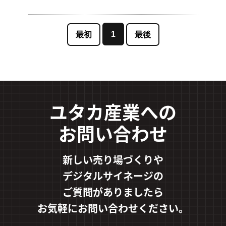
1
最初
最後
ユタカ産業への
お問い合わせ
新しい売り場づくりや
デジタルサイネージの
ご質問がありましたら
お気軽にお問い合わせください。