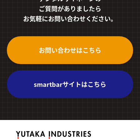
ご質問がありましたら
お気軽にお問い合わせください。
お問い合わせはこちら
smartbarサイトはこちら