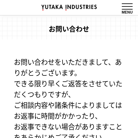
MENU
お問い合わせ
お問い合わせをいただきまして、あ
りがとうございます。
できる限り早くご返答をさせていた
だくつもりですが、
ご相談内容や諸条件によりましては
お返事に時間がかかったり、
お返事できない場合がありますこと
をあらかじめご了承ください。