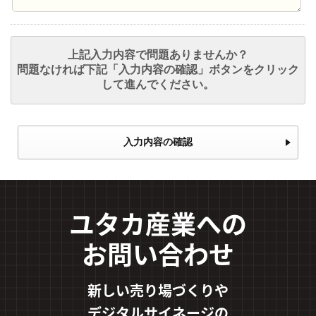
上記入力内容で問題ありませんか？
問題なければ下記「入力内容の確認」ボタンをクリック
して進んでください。
入力内容の確認
ユタカ産業への
お問い合わせ
新しい売り場づくりや
デジタルサイネージの