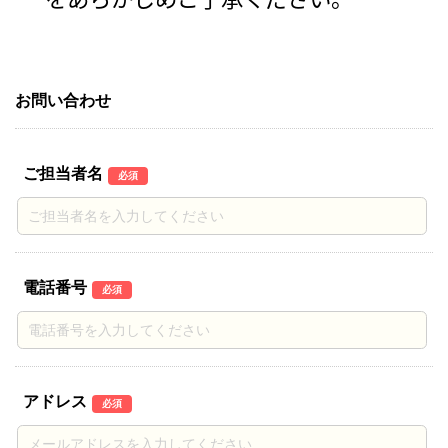
お問い合わせ
ご担当者名
必須
電話番号
必須
アドレス
必須