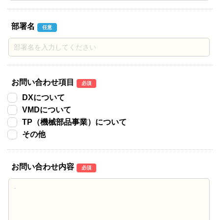
部署名
任意
お問い合わせ項目
必須
DXについて
VMDについて
TP（機械部品事業）について
その他
お問い合わせ内容
必須