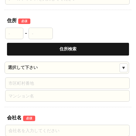
住所
必須
-
住所検索
会社名
必須