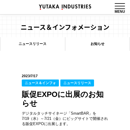
MENU
ニュース＆インフォメーション
ニュースリリース
お知らせ
2023/7/17
ニュース＆インフォ
ニュースリリース
販促EXPOに出展のお知
らせ
デジタルタッチサイネージ「SmartBAR」を
7/19（水）～7/21（金）にビッグサイトで開催され
る販促EXPOに出展します。