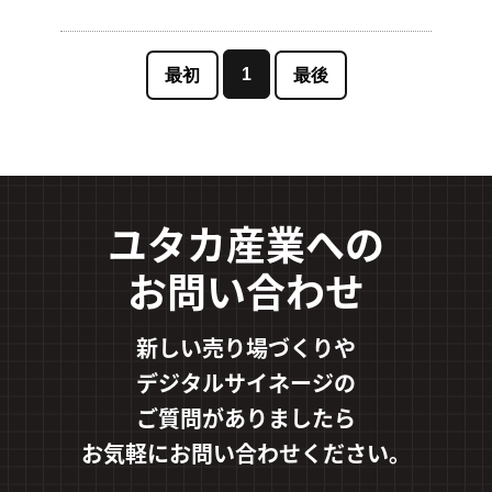
1
最初
最後
ユタカ産業への
お問い合わせ
新しい売り場づくりや
デジタルサイネージの
ご質問がありましたら
お気軽にお問い合わせください。