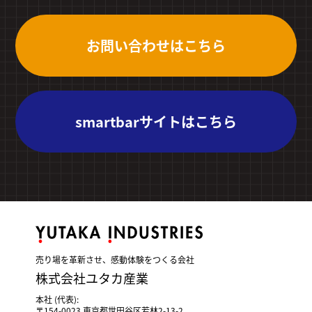
お問い合わせはこちら
smartbarサイトはこちら
売り場を革新させ、感動体験をつくる会社
株式会社ユタカ産業
本社 (代表):
〒154-0023 東京都世田谷区若林2-13-2